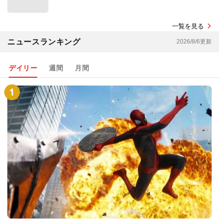
一覧を見る
ニュースランキング
2026/8/6更新
デイリー
週間
月間