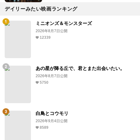
デイリーみたい映画ランキング
ミニオンズ＆モンスターズ
2026年8月7日公開
12339
あの星が降る丘で、君とまた出会いたい。
2026年8月7日公開
5750
白鳥とコウモリ
2026年9月4日公開
8589