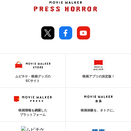
ムビチケ・映画グッズの
映画アプリの決定版！
ECサイト
映画情報を網羅した
映画体験を、オトクに。
プラットフォーム