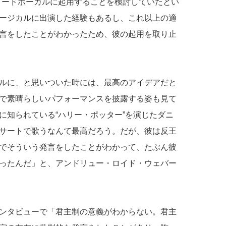
リードボーカルに起用することを検討していたとい
ージカルに出演した経験もあるし、これ以上の適
言をしたことがわかったため、彼の起用を取り止
ルに、と思いついた時には、最高のアイデアだと
で素晴らしいパフォーマンスを披露する姿も見て
に知られている“ハリー・ポッター”を演じたダニ
サートで歌うなんて最高だろう。だが、彼は反王
でそういう発言をしたことがわかって、たぶん彼
ったんだ」と、アンドリュー・ロイド・ウェバー
ンタビューで「君主制の意義がわからない。君主