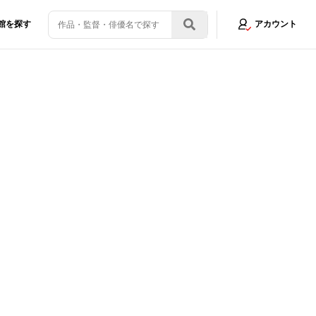
館を探す
アカウント