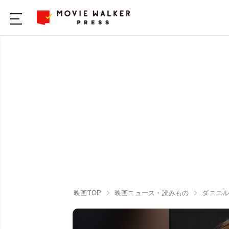
映画TOP
映画ニュース・読みもの
ダニエル