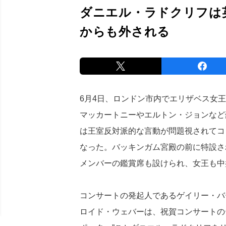
ダニエル・ラドクリフは
からも外される
6月4日、ロンドン市内でエリザベス女
マッカートニーやエルトン・ジョンなど
は王室反対派的な言動が問題視されてコ
なった。バッキンガム宮殿の前に特設さ
メンバーの鑑賞席も設けられ、女王も中
コンサートの発起人であるゲイリー・バ
ロイド・ウェバーは、祝賀コンサートのテ