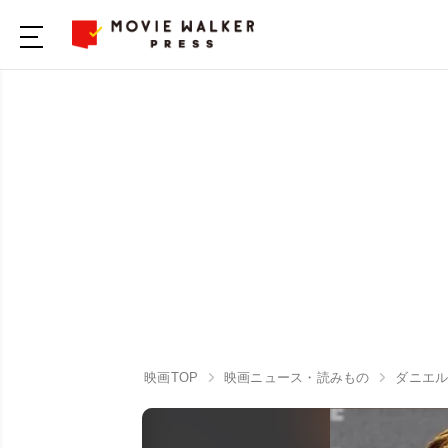
映画TOP
映画ニュース・読みもの
ダニエ