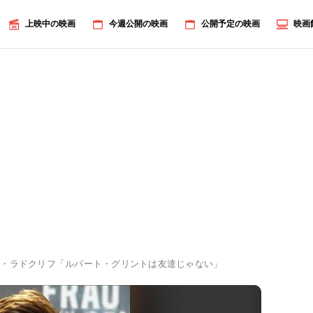
上映中の映画
今週公開の映画
公開予定の映画
映画
ル・ラドクリフ「ルパート・グリントは友達じゃない」