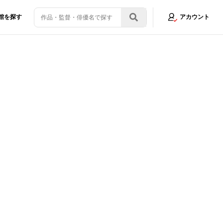
館を探す
アカウント