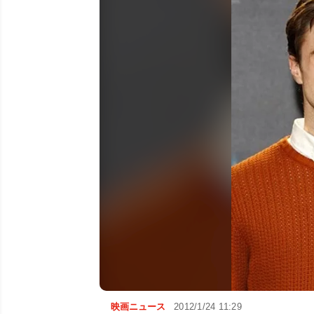
映画ニュース
2012/1/24 11:29