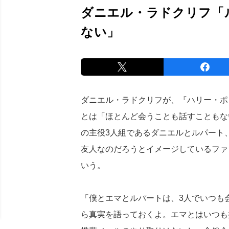
ダニエル・ラドクリフ「
ない」
ダニエル・ラドクリフが、『ハリー・ポ
とは「ほとんど会うことも話すこともな
の主役3人組であるダニエルとルパート
友人なのだろうとイメージしているファ
いう。
「僕とエマとルパートは、3人でいつも
ら真実を語っておくよ。エマとはいつも