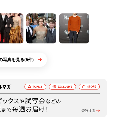
の写真を見る(5件)