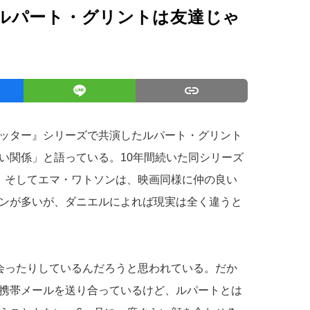
ルパート・グリントは友達じゃ
ッター』シリーズで共演したルパート・グリント
い関係」と語っている。10年間続いた同シリーズ
、そしてエマ・ワトソンは、映画同様に仲の良い
ンが多いが、ダニエルによれば現実は全く違うと
会ったりしているんだろうと思われている。だか
携帯メールを送り合っているけど、ルパートとは