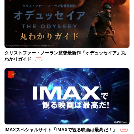
クリストファー・ノーラン監督最新作『オデュッセイア』丸
わかりガイド
PR
IMAXスペシャルサイト「IMAXで観る映画は最高だ！」
PR