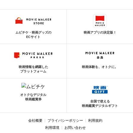
ムビチケ・映画グッズの
映画アプリの決定版！
ECサイト
映画情報を網羅した
映画体験を、オトクに。
プラットフォーム
オトクなデジタル
映画鑑賞券
全国で使える
映画鑑賞デジタルギフト
会社概要
プライバシーポリシー
利用規約
利用環境
お問い合わせ