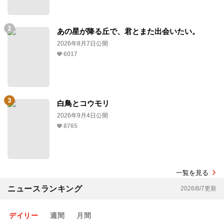
あの星が降る丘で、君とまた出会いたい。
2026年8月7日公開
6017
白鳥とコウモリ
2026年9月4日公開
8765
一覧を見る
ニュースランキング
2026/8/7更新
デイリー
週間
月間