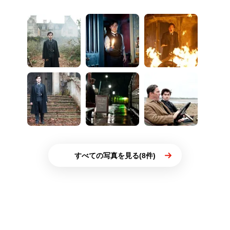
すべての写真を見る(8件)