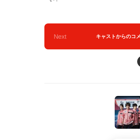
Next
キャストからのコ