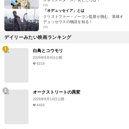
PR
「オデュッセイア」とは
クリストファー・ノーラン監督が挑む、英雄オ
デュッセウスの物語を知る！
PR
デイリーみたい映画ランキング
白鳥とコウモリ
2026年9月4日公開
9219
オークストリートの異変
2026年8月14日公開
4456