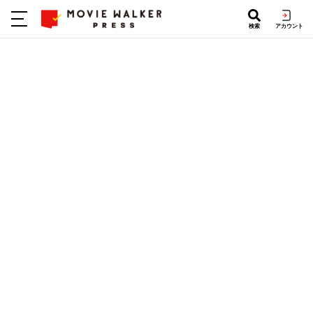
検索
アカウント