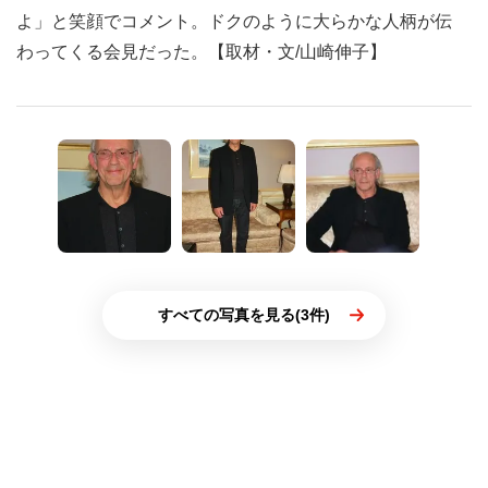
よ」と笑顔でコメント。ドクのように大らかな人柄が伝
わってくる会見だった。【取材・文/山崎伸子】
すべての写真を見る(3件)