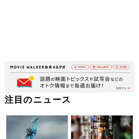
注目のニュース