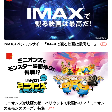
IMAXスペシャルサイト「IMAXで観る映画は最高だ！」
PR
ミニオンズが映画の都・ハリウッドで映画作り!?『ミニオン
ズ＆モンスターズ』特集
PR