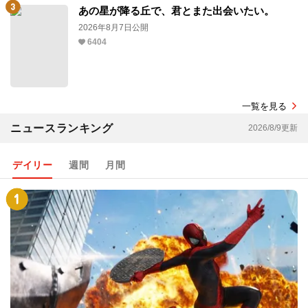
あの星が降る丘で、君とまた出会いたい。
2026年8月7日公開
6404
一覧を見る
ニュースランキング
2026/8/9更新
デイリー
週間
月間