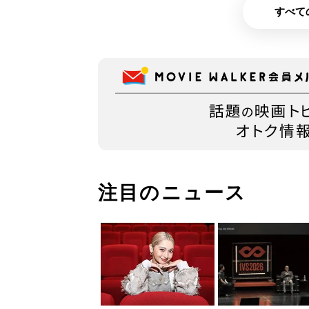
すべて
注目のニュース