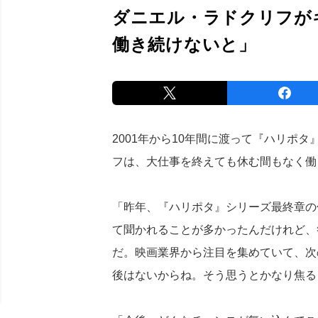
ダニエル・ラドクリフが
働き続けないと」
2001年から10年間に渡って『ハリポ
フは、大仕事を終えても休む間もなく働
「昨年、『ハリポタ』シリーズ最終章の
て聞かれることが多かったんだけれど、
だ。映画業界から注目を集めていて、次
後はないからね。そう思うとかなり焦る