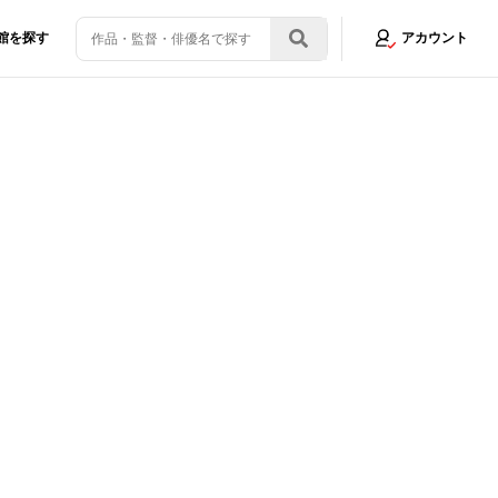
館を探す
アカウント