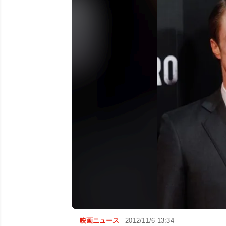
映画ニュース
2012/11/6 13:34