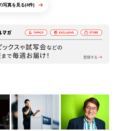
の写真を見る(4件)