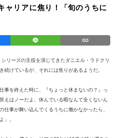
キャリアに焦り！「旬のうちに
タ』シリーズの主役を演じてきたダニエル・ラドクリ
き続けているが、それには焦りがあるようだ。
仕事を終えた時に、『ちょっと休まないの？』っ
答えはノーだよ。休んでいる暇なんて全くないん
の仕事が舞い込んでくるうちに働かなかったら、
よ」。