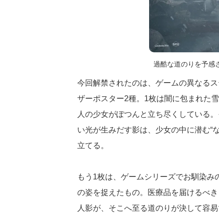
過酷な道のりを予感
今回解禁されたのは、ゲームの異なるス
ザーポスター2種。1枚は闇に包まれた
人の少女がぽつんと立ち尽くしている。
い光が生みだす影は、少女の中に潜む“
立てる。
もう1枚は、ゲームシリーズでお馴染み
の姿を捉えたもの。医療品を届けるべき
人影が、そこへ至る道のりが決して容易