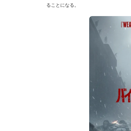
ることになる。