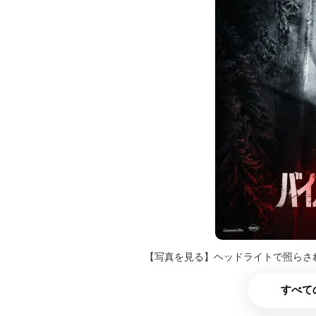
【写真を見る】ヘッドライトで照らさ
すべて