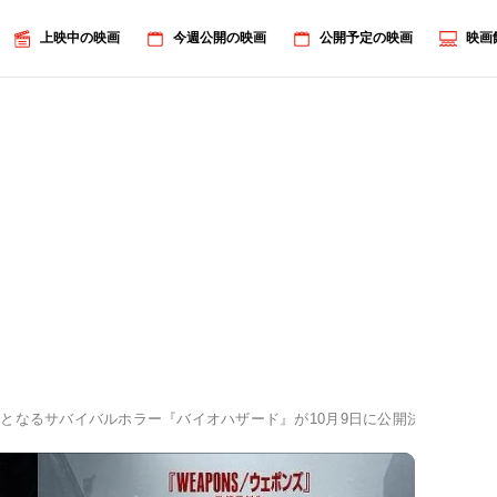
上映中の映画
今週公開の映画
公開予定の映画
映画
となるサバイバルホラー『バイオハザード』が10月9日に公開決定！ティザ