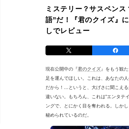
ミステリー？サスペンス
語”だ！『君のクイズ』
しでレビュー
現在公開中の『
君のクイズ
』をもう観た
足を運んでほしい。これは、あなたの人
だから！…というと、大げさに聞こえる
違いない。もちろん、これは“エンタテ
ングで、とにかく目を奪われる。しかし
秘められているのだ。