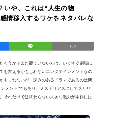
？いや、これは“人生の物
に感情移入するワケをネタバレな
だろうか？まだ観ていない方は、いますぐ劇場に
生を変えるかもしれないエンタテインメントなの
かもしれないが、深みのあるドラマであるのは間
インメント”でもあり、ミステリアスにしてスリリ
、それだけでは終わらない大きな魅力が本作には