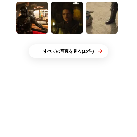
すべての写真を見る(15件)