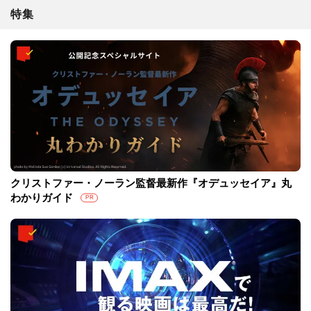
特集
クリストファー・ノーラン監督最新作『オデュッセイア』丸
わかりガイド
PR