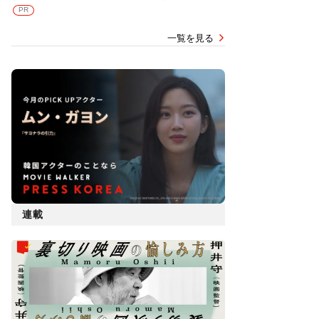
PR
一覧を見る
連載