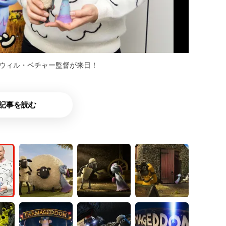
のウィル・ベチャー監督が来日！
記事を読む