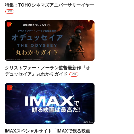
特集：TOHOシネマズアニバーサリーイヤー
PR
クリストファー・ノーラン監督最新作『オ
デュッセイア』丸わかりガイド
PR
IMAXスペシャルサイト「IMAXで観る映画