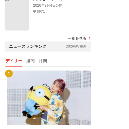
2026年9月4日公開
8971
一覧を見る
ニュースランキング
2026/8/7更新
デイリー
週間
月間