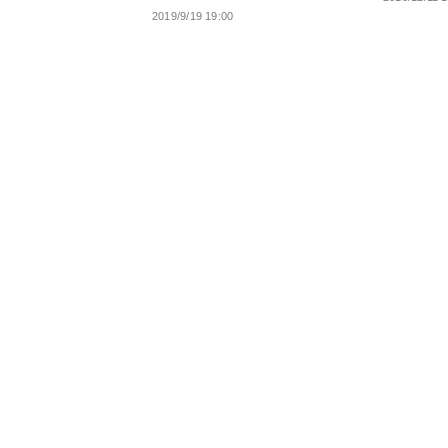
2019/9/19 19:00