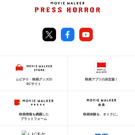
ムビチケ・映画グッズの
映画アプリの決定版！
ECサイト
映画情報を網羅した
映画体験を、オトクに。
プラットフォーム