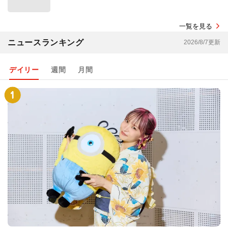
一覧を見る
ニュースランキング
2026/8/7更新
デイリー
週間
月間