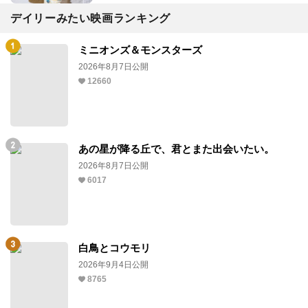
デイリーみたい映画ランキング
ミニオンズ＆モンスターズ
2026年8月7日公開
12660
あの星が降る丘で、君とまた出会いたい。
2026年8月7日公開
6017
白鳥とコウモリ
2026年9月4日公開
8765