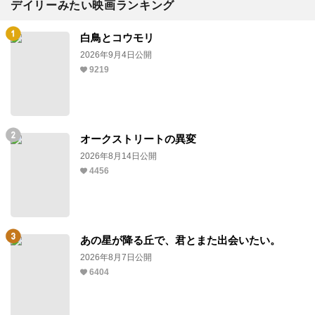
デイリーみたい映画ランキング
白鳥とコウモリ
2026年9月4日公開
9219
オークストリートの異変
2026年8月14日公開
4456
あの星が降る丘で、君とまた出会いたい。
2026年8月7日公開
6404