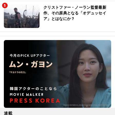
クリストファー・ノーラン監督最新
作、その原典となる「オデュッセイ
ア」とはなにか？
連載