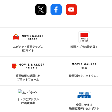
ムビチケ・映画グッズの
映画アプリの決定版！
ECサイト
映画情報を網羅した
映画体験を、オトクに。
プラットフォーム
オトクなデジタル
映画鑑賞券
全国で使える
映画鑑賞デジタルギフト