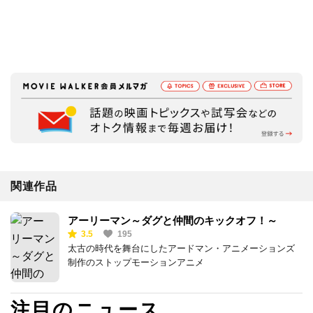
関連作品
アーリーマン～ダグと仲間のキックオフ！～
3.5
195
太古の時代を舞台にしたアードマン・アニメーションズ
制作のストップモーションアニメ
注目のニュース