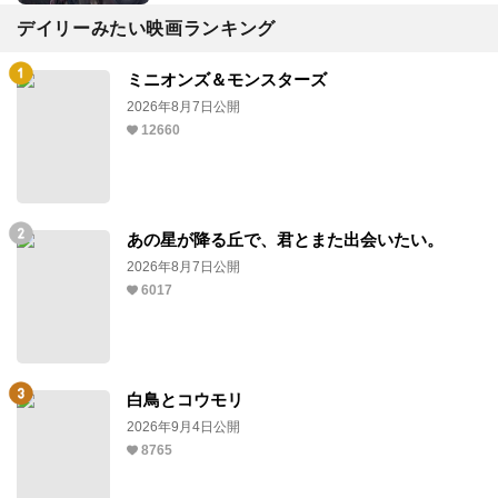
デイリーみたい映画ランキング
ミニオンズ＆モンスターズ
2026年8月7日公開
12660
あの星が降る丘で、君とまた出会いたい。
2026年8月7日公開
6017
白鳥とコウモリ
2026年9月4日公開
8765