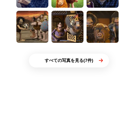
すべての写真を見る(7件)