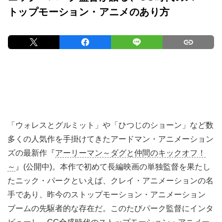
トップモーション・アニメのあり方
「ウォレスとグルミット」や「ひつじのショーン」など数
多くの人気作を手掛けてきたアードマン・アニメーション
ズの最新作『
アーリーマン～ダグと仲間のキックオフ！
～
』(公開中)。本作で初めて長編映画の単独監督を果たし
たニック・パークといえば、クレイ・アニメーションの名
手であり、昨今のストップモーション・アニメーション
ブームの先駆者的な存在だ。このたびパーク監督にインタ