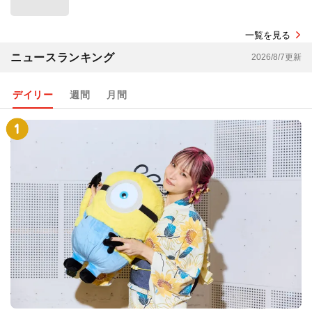
一覧を見る
ニュースランキング
2026/8/7更新
デイリー
週間
月間