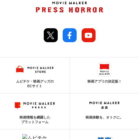
ムビチケ・映画グッズの
映画アプリの決定版！
ECサイト
映画情報を網羅した
映画体験を、オトクに。
プラットフォーム