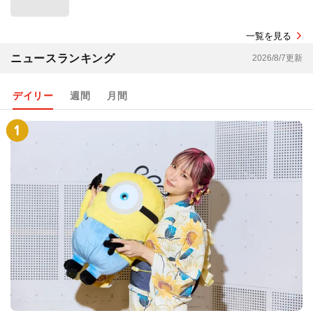
一覧を見る
ニュースランキング
2026/8/7更新
デイリー
週間
月間