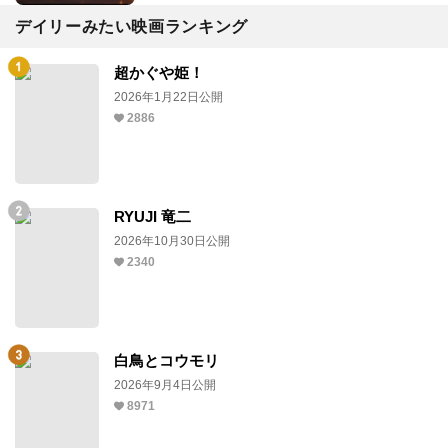
デイリーみたい映画ランキング
超かぐや姫！
2026年1月22日公開
2886
RYUJI 竜二
2026年10月30日公開
2340
白鳥とコウモリ
2026年9月4日公開
8971