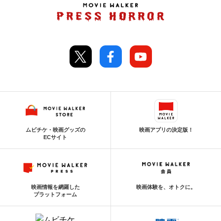
ムビチケ・映画グッズの
映画アプリの決定版！
ECサイト
映画情報を網羅した
映画体験を、オトクに。
プラットフォーム