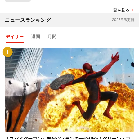
一覧を見る
ニュースランキング
2026/8/6更新
デイリー
週間
月間
『スパイダーマン』歴代ヴィランを一挙紹介！グリーン・ゴ