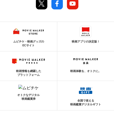
ムビチケ・映画グッズの
映画アプリの決定版！
ECサイト
映画情報を網羅した
映画体験を、オトクに。
プラットフォーム
オトクなデジタル
映画鑑賞券
全国で使える
映画鑑賞デジタルギフト