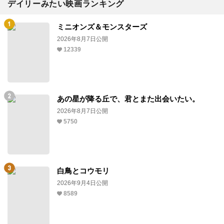
デイリーみたい映画ランキング
ミニオンズ＆モンスターズ
2026年8月7日公開
12339
あの星が降る丘で、君とまた出会いたい。
2026年8月7日公開
5750
白鳥とコウモリ
2026年9月4日公開
8589