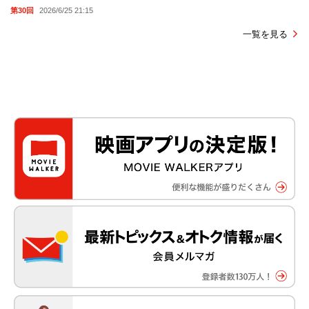
第30回
2026/6/25 21:15
一覧を見る