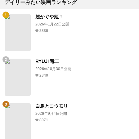
デイリーみたい映画ランキング
超かぐや姫！
2026年1月22日公開
2886
RYUJI 竜二
2026年10月30日公開
2340
白鳥とコウモリ
2026年9月4日公開
8971