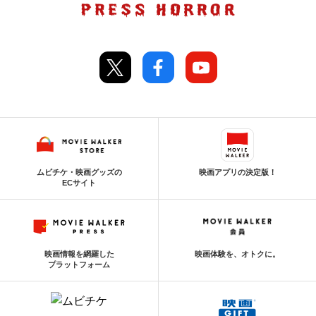
ムビチケ・映画グッズの
映画アプリの決定版！
ECサイト
映画情報を網羅した
映画体験を、オトクに。
プラットフォーム