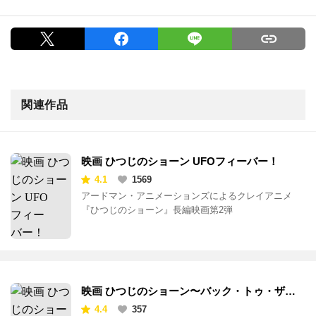
関連作品
映画 ひつじのショーン UFOフィーバー！
4.1
1569
アードマン・アニメーションズによるクレイアニメ
『ひつじのショーン』長編映画第2弾
映画 ひつじのショーン〜バック・トゥ・ザ・
ホーム〜
4.4
357