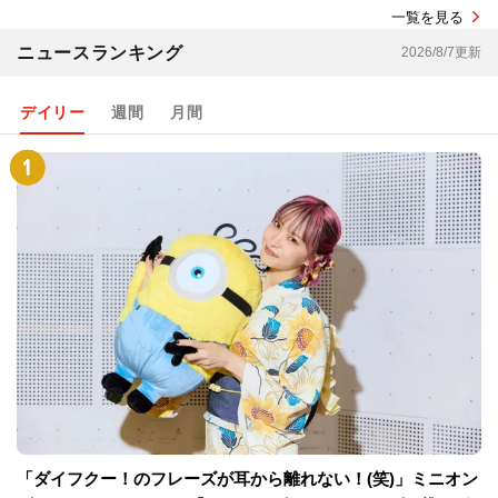
一覧を見る
ニュースランキング
2026/8/7更新
デイリー
週間
月間
「ダイフクー！のフレーズが耳から離れない！(笑)」ミニオン