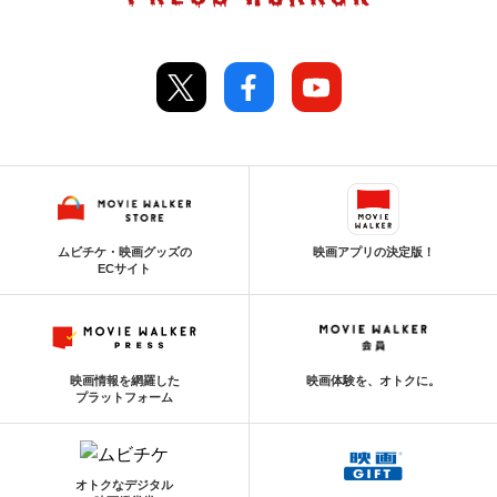
ムビチケ・映画グッズの
映画アプリの決定版！
ECサイト
映画情報を網羅した
映画体験を、オトクに。
プラットフォーム
オトクなデジタル