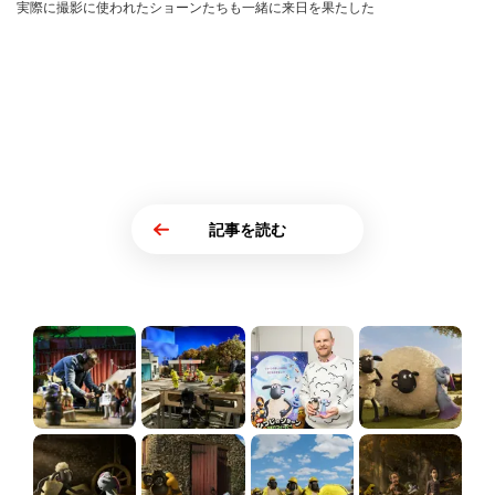
実際に撮影に使われたショーンたちも一緒に来日を果たした
記事を読む