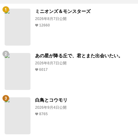
ミニオンズ＆モンスターズ
2026年8月7日公開
12660
あの星が降る丘で、君とまた出会いたい。
2026年8月7日公開
6017
白鳥とコウモリ
2026年9月4日公開
8765