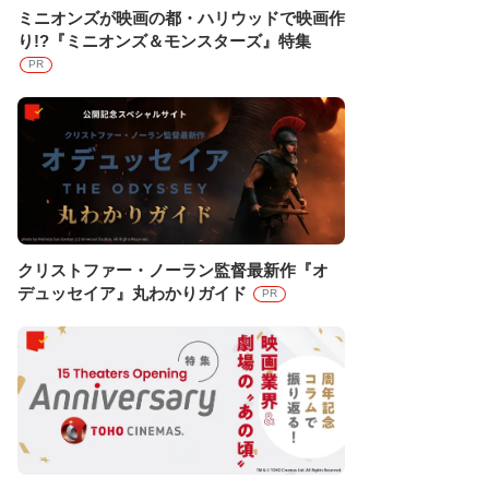
ミニオンズが映画の都・ハリウッドで映画作
り!?『ミニオンズ＆モンスターズ』特集
PR
クリストファー・ノーラン監督最新作『オ
デュッセイア』丸わかりガイド
PR