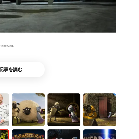
sReserved.
記事を読む