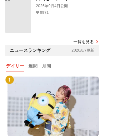
2026年9月4日公開
8971
一覧を見る
ニュースランキング
2026/8/7更新
デイリー
週間
月間