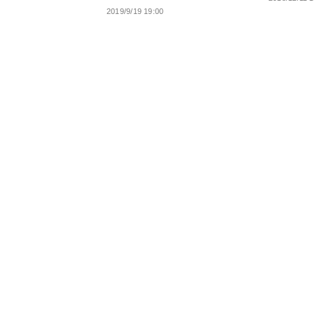
2019/9/19 19:00