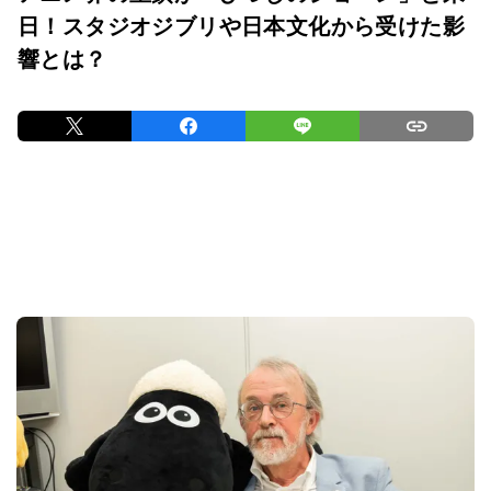
日！スタジオジブリや日本文化から受けた影
響とは？