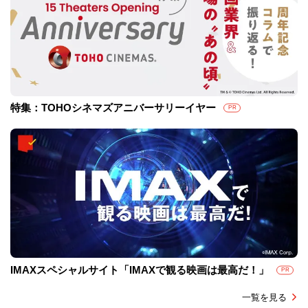
特集：TOHOシネマズアニバーサリーイヤー
PR
IMAXスペシャルサイト「IMAXで観る映画は最高だ！」
PR
一覧を見る