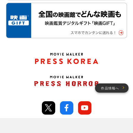
作品情報へ