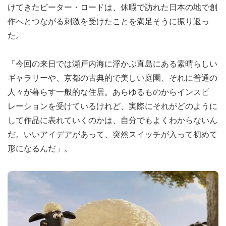
けてきたピーター・ロードは、休暇で訪れた日本の地で創
作へとつながる刺激を受けたことを満足そうに振り返っ
た。
「今回の来日では瀬戸内海に浮かぶ直島にある素晴らしい
ギャラリーや、京都の古典的で美しい庭園、それに普通の
人々が暮らす一般的な住居。あらゆるものからインスピ
レーションを受けているけれど、実際にそれがどのように
して作品に表れていくのかは、自分でもよくわからないん
だ。いいアイデアがあって、突然スイッチが入って初めて
形になるんだ」。