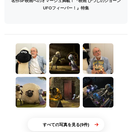
名作SF映画へのオマージュ満載！『映画 ひつじのショーン
UFOフィーバー！』特集
すべての写真を見る(9件)