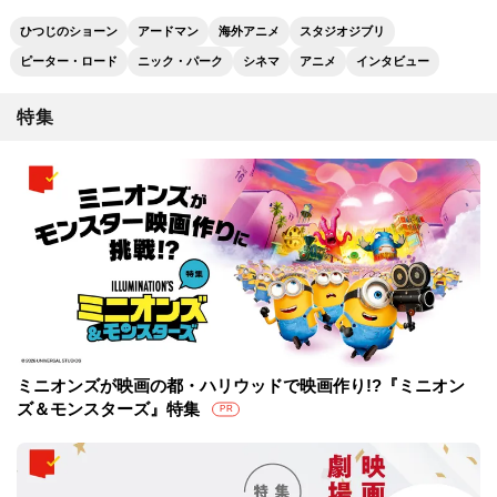
ひつじのショーン
アードマン
海外アニメ
スタジオジブリ
ピーター・ロード
ニック・パーク
シネマ
アニメ
インタビュー
特集
ミニオンズが映画の都・ハリウッドで映画作り!?『ミニオン
ズ＆モンスターズ』特集
PR