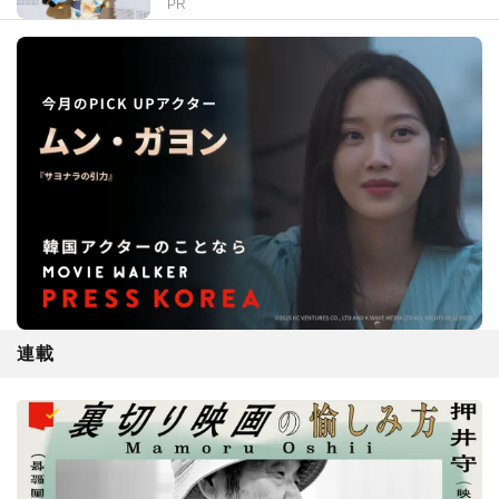
PR
連載