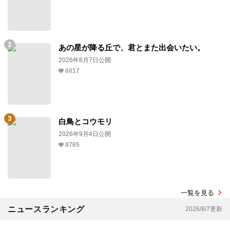
あの星が降る丘で、君とまた出会いたい。
2026年8月7日公開
6017
白鳥とコウモリ
2026年9月4日公開
8765
一覧を見る
ニュースランキング
2026/8/7更新