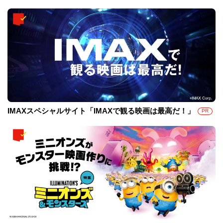
IMAXスペシャルサイト「IMAXで観る映画は最高だ！」
PR