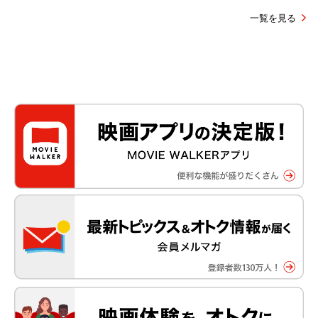
一覧を見る