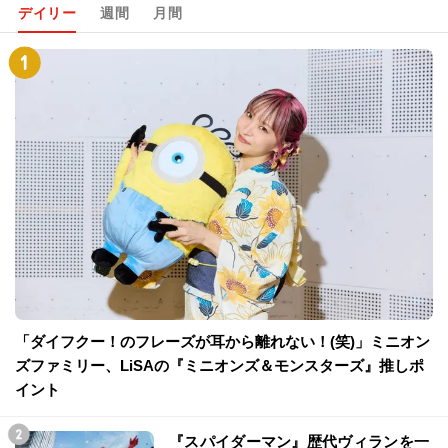
デイリー
週間
月間
「ダイフクー！のフレーズが耳から離れない！(笑)」ミニオン
ズファミリー、LiSAの『ミニオンズ＆モンスターズ』推しポ
イント
『スパイダーマン』歴代ヴィランを一