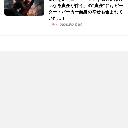
いなる責任が伴う」の“責任”にはピー
ター・パーカー自身の幸せも含まれて
いた…！
コラム
2026/8/2 9:00