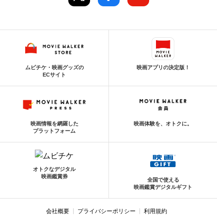
ムビチケ・映画グッズの
映画アプリの決定版！
ECサイト
映画情報を網羅した
映画体験を、オトクに。
プラットフォーム
オトクなデジタル
映画鑑賞券
全国で使える
映画鑑賞デジタルギフト
会社概要
プライバシーポリシー
利用規約