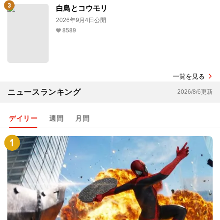
白鳥とコウモリ
2026年9月4日公開
8589
一覧を見る
ニュースランキング
2026/8/6更新
デイリー
週間
月間