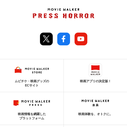
ムビチケ・映画グッズの
映画アプリの決定版！
ECサイト
映画情報を網羅した
映画体験を、オトクに。
プラットフォーム