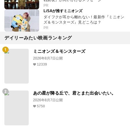
PR
LiSAが推すミニオンズ
ダイフクが耳から離れない！最新作『ミニオン
ズ＆モンスターズ』見どころは？
PR
デイリーみたい映画ランキング
ミニオンズ＆モンスターズ
2026年8月7日公開
12339
あの星が降る丘で、君とまた出会いたい。
2026年8月7日公開
5750