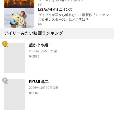
PR
LiSAが推すミニオンズ
ダイフクが耳から離れない！最新作『ミニオン
ズ＆モンスターズ』見どころは？
PR
デイリーみたい映画ランキング
超かぐや姫！
2026年1月22日公開
2886
RYUJI 竜二
2026年10月30日公開
2340