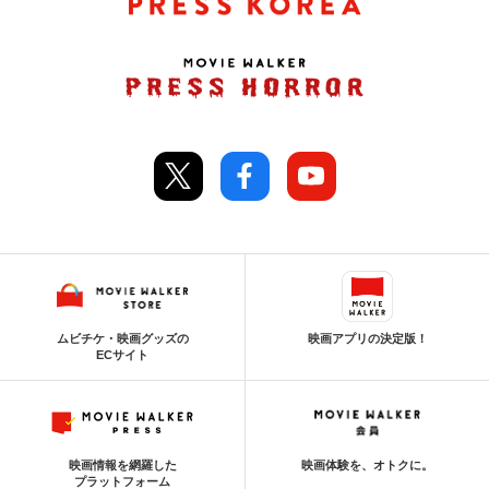
ムビチケ・映画グッズの
映画アプリの決定版！
ECサイト
映画情報を網羅した
映画体験を、オトクに。
プラットフォーム