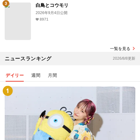
白鳥とコウモリ
2026年9月4日公開
8971
一覧を見る
ニュースランキング
2026/8/8更新
デイリー
週間
月間