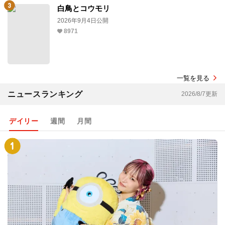
白鳥とコウモリ
2026年9月4日公開
8971
一覧を見る
ニュースランキング
2026/8/7更新
デイリー
週間
月間