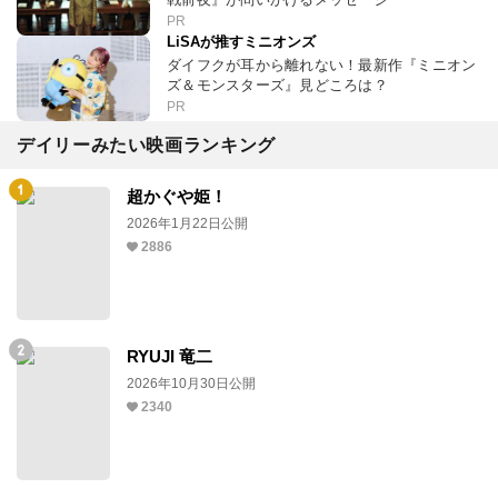
PR
LiSAが推すミニオンズ
ダイフクが耳から離れない！最新作『ミニオン
ズ＆モンスターズ』見どころは？
PR
デイリーみたい映画ランキング
超かぐや姫！
2026年1月22日公開
2886
RYUJI 竜二
2026年10月30日公開
2340