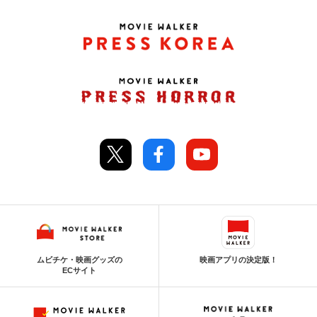
ムビチケ・映画グッズの
映画アプリの決定版！
ECサイト