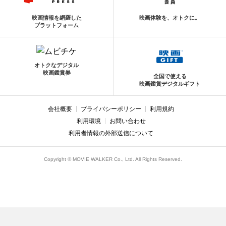
映画情報を網羅した
映画体験を、オトクに。
プラットフォーム
オトクなデジタル
映画鑑賞券
全国で使える
映画鑑賞デジタルギフト
会社概要
プライバシーポリシー
利用規約
利用環境
お問い合わせ
利用者情報の外部送信について
Copyright © MOVIE WALKER Co., Ltd. All Rights Reserved.