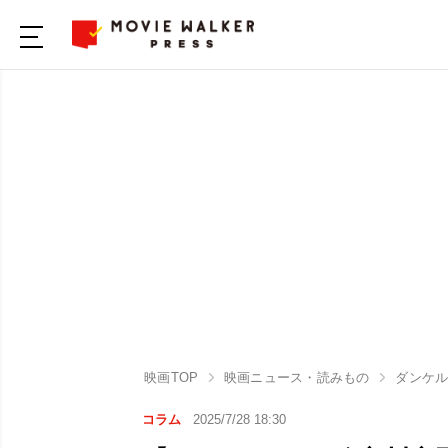
映画TOP
映画ニュース・読みもの
ダンケ
コラム
2025/7/28 18:30