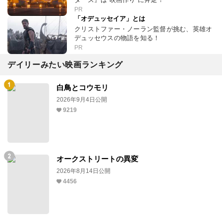
PR
「オデュッセイア」とは
クリストファー・ノーラン監督が挑む、英雄オ
デュッセウスの物語を知る！
PR
デイリーみたい映画ランキング
白鳥とコウモリ
2026年9月4日公開
9219
オークストリートの異変
2026年8月14日公開
4456