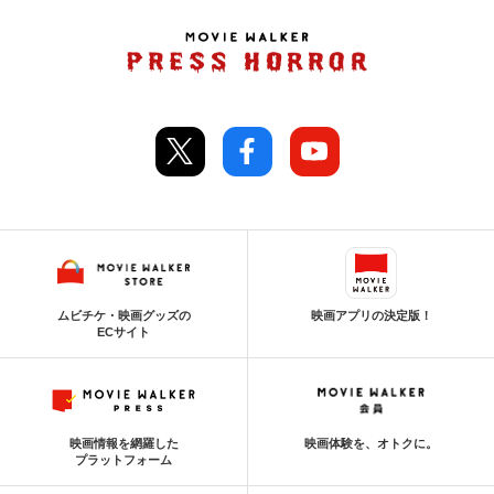
ムビチケ・映画グッズの
映画アプリの決定版！
ECサイト
映画情報を網羅した
映画体験を、オトクに。
プラットフォーム