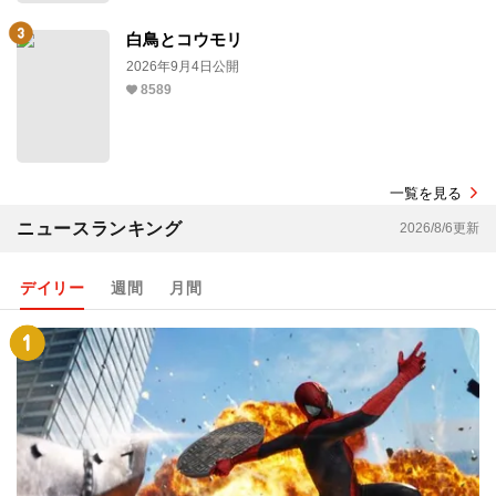
白鳥とコウモリ
2026年9月4日公開
8589
一覧を見る
ニュースランキング
2026/8/6更新
デイリー
週間
月間