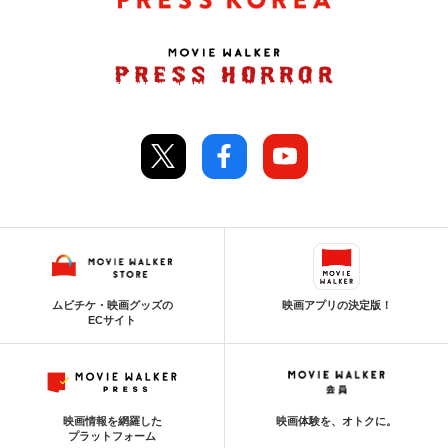
ムビチケ・映画グッズの
映画アプリの決定版！
ECサイト
映画情報を網羅した
映画体験を、オトクに。
プラットフォーム