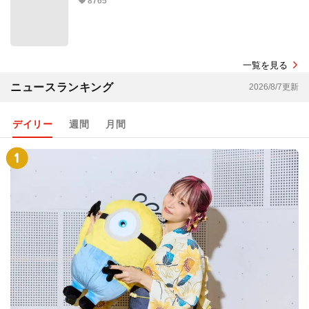
8765
一覧を見る
ニュースランキング
2026/8/7更新
デイリー
週間
月間