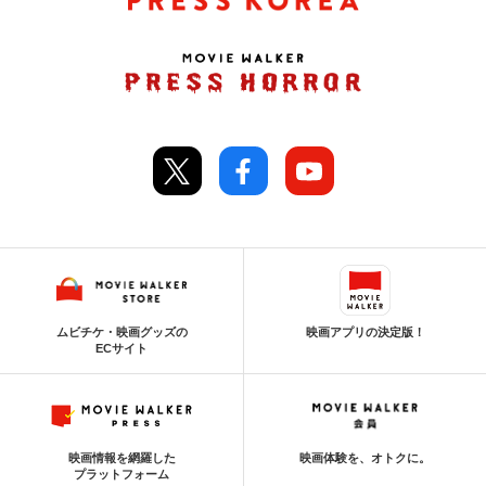
ムビチケ・映画グッズの
映画アプリの決定版！
ECサイト
映画情報を網羅した
映画体験を、オトクに。
プラットフォーム