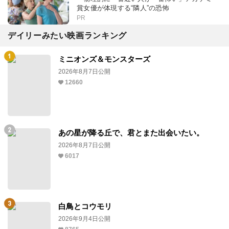
賞女優が体現する“隣人”の恐怖
PR
デイリーみたい映画ランキング
ミニオンズ＆モンスターズ
2026年8月7日公開
12660
あの星が降る丘で、君とまた出会いたい。
2026年8月7日公開
6017
白鳥とコウモリ
2026年9月4日公開