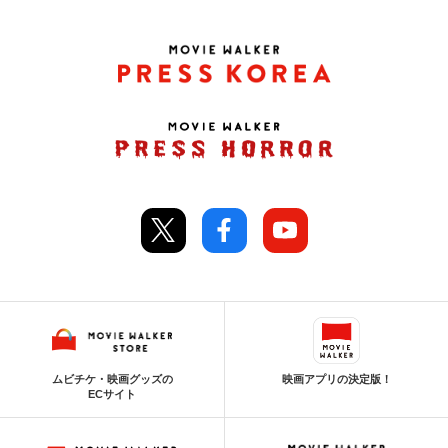
ムビチケ・映画グッズの
映画アプリの決定版！
ECサイト