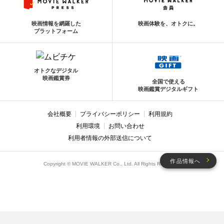
映画情報を網羅した
映画体験を、オトクに。
プラットフォーム
オトクなデジタル
映画鑑賞券
全国で使える
映画鑑賞デジタルギフト
会社概要
プライバシーポリシー
利用規約
利用環境
お問い合わせ
利用者情報の外部送信について
作品情報へ
Copyright © MOVIE WALKER Co., Ltd. All Rights Reserved.