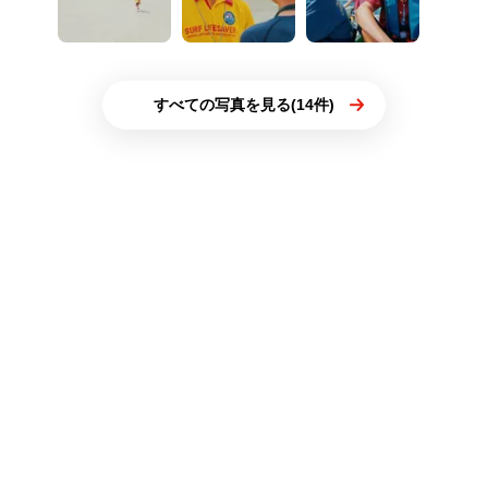
すべての写真を見る(14件)