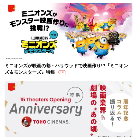
ミニオンズが映画の都・ハリウッドで映画作り!?『ミニオン
ズ＆モンスターズ』特集
PR