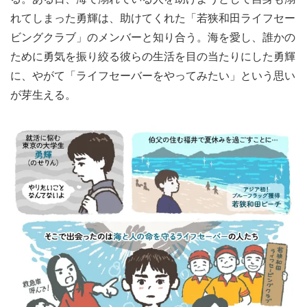
れてしまった勇輝は、助けてくれた「若狭和田ライフセー
ビングクラブ」のメンバーと知り合う。海を愛し、誰かの
ために勇気を振り絞る彼らの生活を目の当たりにした勇輝
に、やがて「ライフセーバーをやってみたい」という思い
が芽生える。