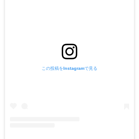
この投稿をInstagramで見る