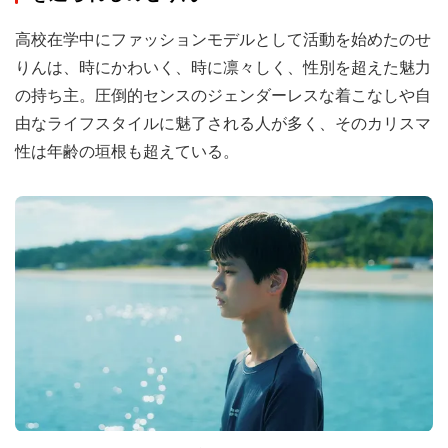
高校在学中にファッションモデルとして活動を始めたのせ
りんは、時にかわいく、時に凛々しく、性別を超えた魅力
の持ち主。圧倒的センスのジェンダーレスな着こなしや自
由なライフスタイルに魅了される人が多く、そのカリスマ
性は年齢の垣根も超えている。