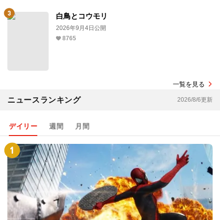
白鳥とコウモリ
2026年9月4日公開
8765
一覧を見る
ニュースランキング
2026/8/6更新
デイリー
週間
月間