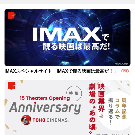
IMAXスペシャルサイト「IMAXで観る映画は最高だ！」
PR