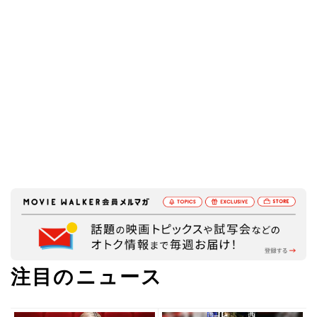
注目のニュース