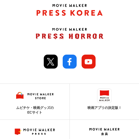
ムビチケ・映画グッズの
映画アプリの決定版！
ECサイト