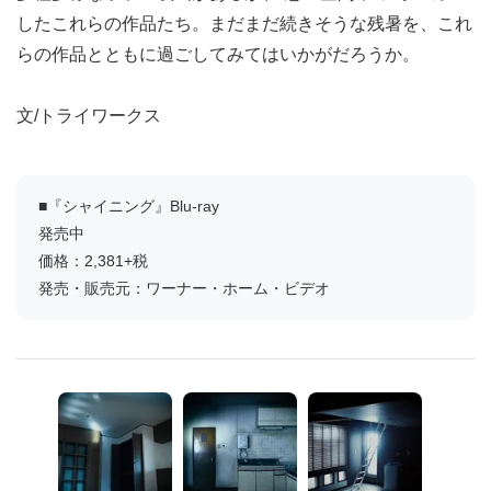
したこれらの作品たち。まだまだ続きそうな残暑を、これ
らの作品とともに過ごしてみてはいかがだろうか。
文/トライワークス
■『シャイニング』Blu-ray
発売中
価格：2,381+税
発売・販売元：ワーナー・ホーム・ビデオ