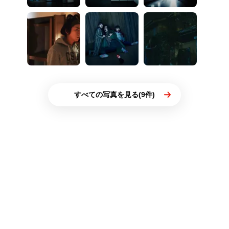
すべての写真を見る(9件)