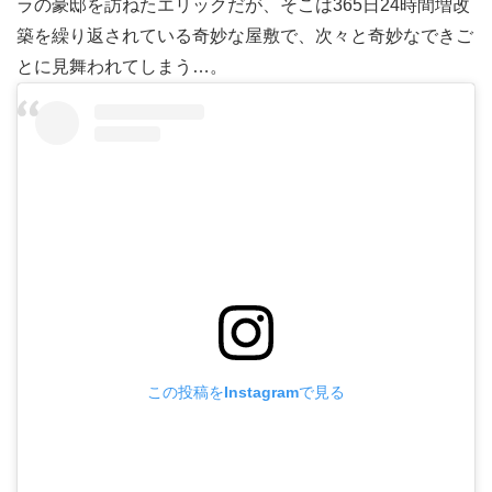
ラの豪邸を訪ねたエリックだが、そこは365日24時間増改
築を繰り返されている奇妙な屋敷で、次々と奇妙なできご
とに見舞われてしまう…。
この投稿をInstagramで見る