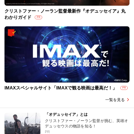
クリストファー・ノーラン監督最新作『オデュッセイア』丸
わかりガイド
PR
IMAXスペシャルサイト「IMAXで観る映画は最高だ！」
PR
一覧を見る
「オデュッセイア」とは
クリストファー・ノーラン監督が挑む、英雄オ
デュッセウスの物語を知る！
PR