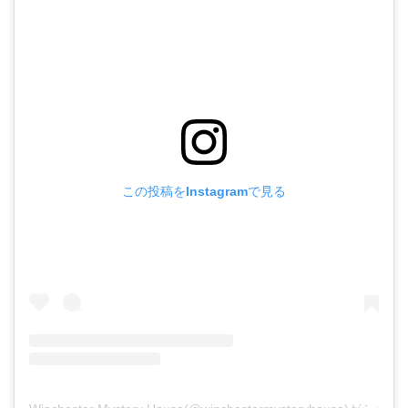
この投稿をInstagramで見る