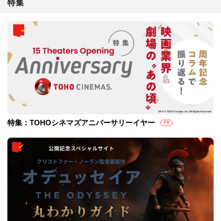
特集
特集：TOHOシネマズアニバーサリーイヤー
PR