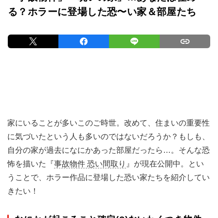
る？ホラーに登場した恐〜い家＆部屋たち
家にいることが多いこのご時世。改めて、住まいの重要性
に気づいたという人も多いのではないだろうか？もしも、
自分の家が過去になにかあった部屋だったら…。そんな恐
怖を描いた『
事故物件 恐い間取り
』が現在公開中。とい
うことで、ホラー作品に登場した恐い家たちを紹介してい
きたい！