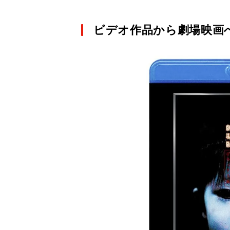
ビデオ作品から劇場映画