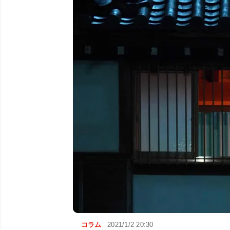
コラム
2021/1/2 20:30