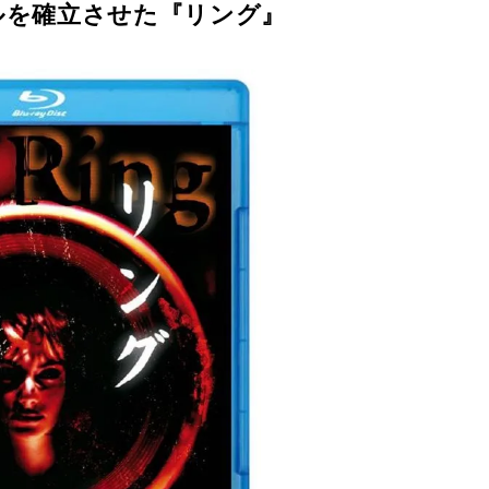
ルを確立させた『リング』