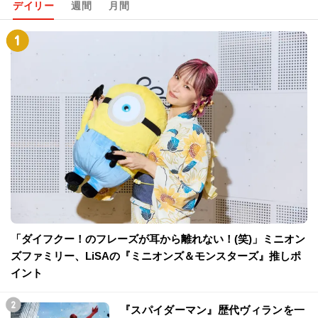
デイリー
週間
月間
「ダイフクー！のフレーズが耳から離れない！(笑)」ミニオン
ズファミリー、LiSAの『ミニオンズ＆モンスターズ』推しポ
イント
『スパイダーマン』歴代ヴィランを一