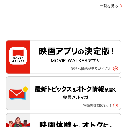
一覧を見る