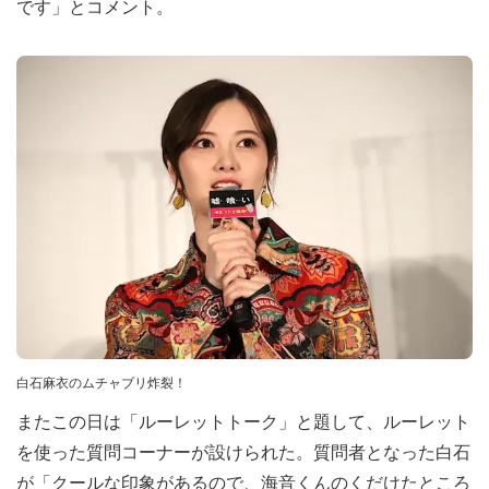
です」とコメント。
白石麻衣のムチャブリ炸裂！
またこの日は「ルーレットトーク」と題して、ルーレット
を使った質問コーナーが設けられた。質問者となった白石
が「クールな印象があるので、海音くんのくだけたところ