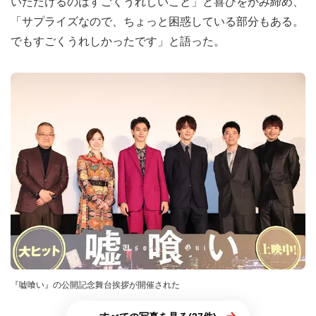
いただけるのはすごくうれしいこと」と喜びをかみ締め、
「サプライズなので、ちょっと困惑している部分もある。
でもすごくうれしかったです」と語った。
『嘘喰い』の公開記念舞台挨拶が開催された