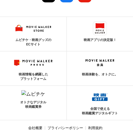
ムビチケ・映画グッズの
映画アプリの決定版！
ECサイト
映画情報を網羅した
映画体験を、オトクに。
プラットフォーム
オトクなデジタル
映画鑑賞券
全国で使える
映画鑑賞デジタルギフト
会社概要
プライバシーポリシー
利用規約