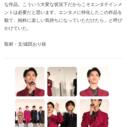
な作品。こういう大変な状況下だからこそエンタテインメ
ントは必要だと思います。エンタメに特化したこの作品を
観て、純粋に楽しい気持ちになっていただけたら」と呼び
かけていた。
取材・文/成田おり枝