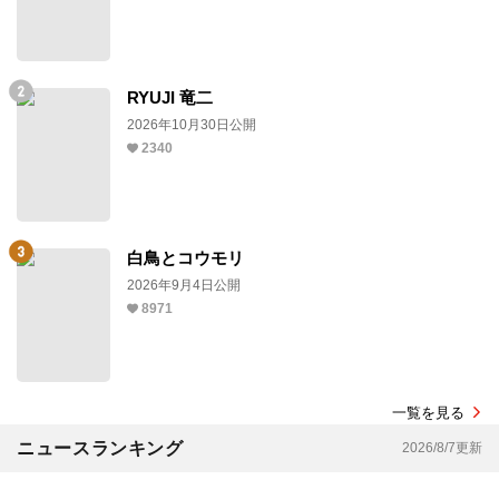
RYUJI 竜二
2026年10月30日公開
2340
白鳥とコウモリ
2026年9月4日公開
8971
一覧を見る
ニュースランキング
2026/8/7更新