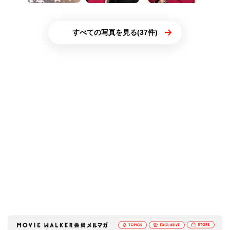
すべての写真を見る(37件)