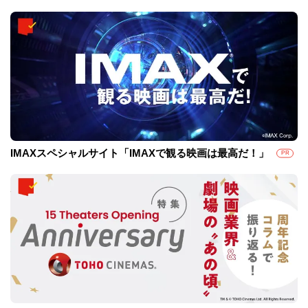
IMAXスペシャルサイト「IMAXで観る映画は最高だ！」
PR