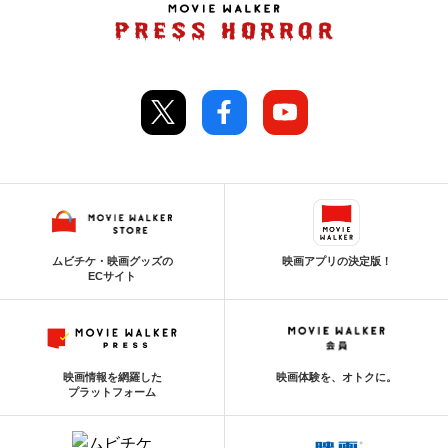
ムビチケ・映画グッズの
映画アプリの決定版！
ECサイト
映画情報を網羅した
映画体験を、オトクに。
プラットフォーム