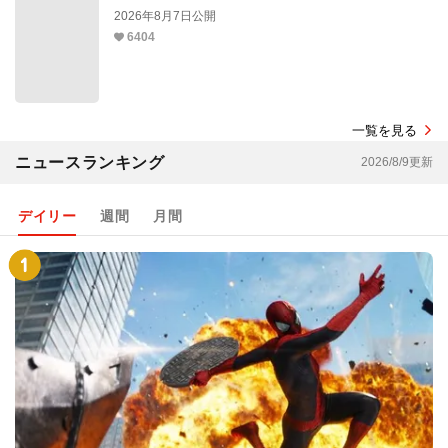
2026年8月7日公開
6404
一覧を見る
ニュースランキング
2026/8/9更新
デイリー
週間
月間