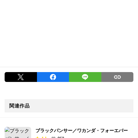
関連作品
ブラックパンサー／ワカンダ・フォーエバー