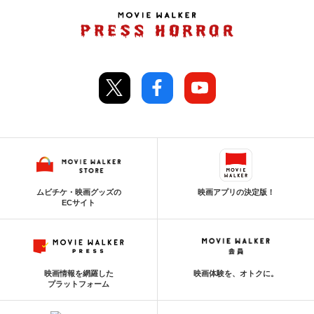
ムビチケ・映画グッズの
映画アプリの決定版！
ECサイト
映画情報を網羅した
映画体験を、オトクに。
プラットフォーム