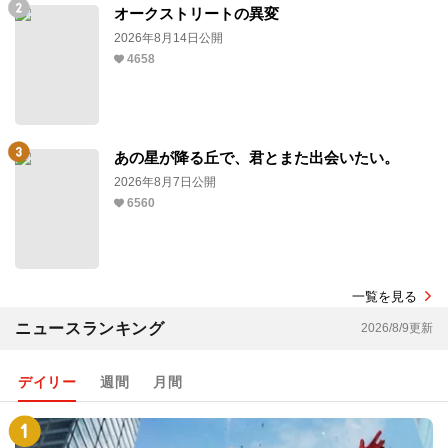
オークストリートの異変
2026年8月14日公開
4658
あの星が降る丘で、君とまた出会いたい。
2026年8月7日公開
6560
一覧を見る
ニュースランキング
2026/8/9更新
デイリー
週間
月間