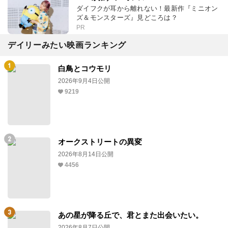
ダイフクが耳から離れない！最新作『ミニオン
ズ＆モンスターズ』見どころは？
PR
デイリーみたい映画ランキング
白鳥とコウモリ
2026年9月4日公開
9219
オークストリートの異変
2026年8月14日公開
4456
あの星が降る丘で、君とまた出会いたい。
2026年8月7日公開