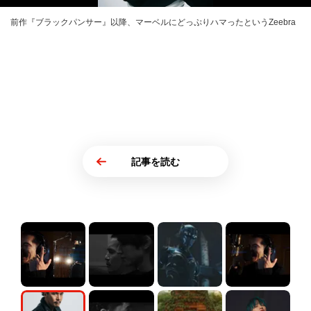
前作『ブラックパンサー』以降、マーベルにどっぷりハマったというZeebra
記事を読む