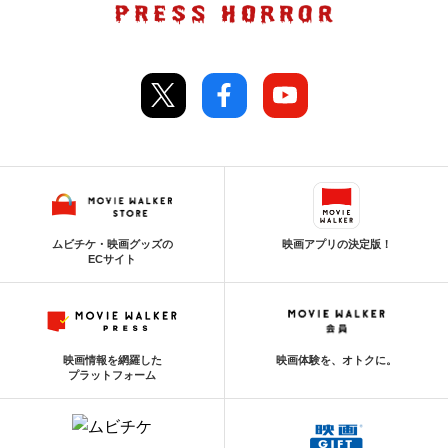
ムビチケ・映画グッズの
映画アプリの決定版！
ECサイト
映画情報を網羅した
映画体験を、オトクに。
プラットフォーム