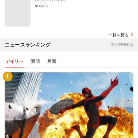
6404
一覧を見る
ニュースランキング
2026/8/9更新
デイリー
週間
月間