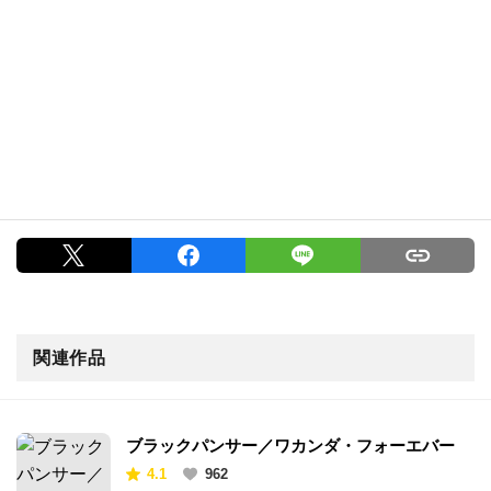
関連作品
ブラックパンサー／ワカンダ・フォーエバー
4.1
962