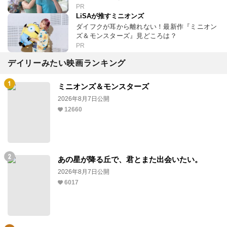
PR
LiSAが推すミニオンズ
ダイフクが耳から離れない！最新作『ミニオン
ズ＆モンスターズ』見どころは？
PR
デイリーみたい映画ランキング
ミニオンズ＆モンスターズ
2026年8月7日公開
12660
あの星が降る丘で、君とまた出会いたい。
2026年8月7日公開
6017