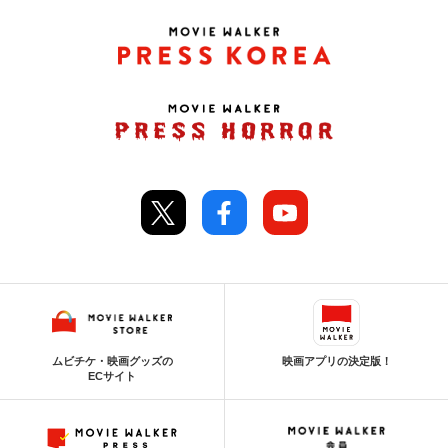
ムビチケ・映画グッズの
映画アプリの決定版！
ECサイト