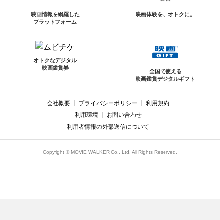
映画情報を網羅した
映画体験を、オトクに。
プラットフォーム
オトクなデジタル
映画鑑賞券
全国で使える
映画鑑賞デジタルギフト
会社概要
プライバシーポリシー
利用規約
利用環境
お問い合わせ
利用者情報の外部送信について
Copyright © MOVIE WALKER Co., Ltd. All Rights Reserved.