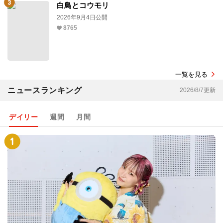
白鳥とコウモリ
2026年9月4日公開
8765
一覧を見る
ニュースランキング
2026/8/7更新
デイリー
週間
月間