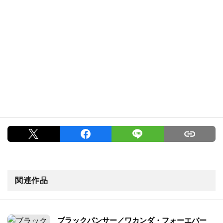
関連作品
ブラックパンサー／ワカンダ・フォーエバー