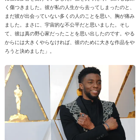
く傷つきました。彼が私の人生から去ってしまったのと、
まだ彼が出会っていない多くの人のことを思い、胸が痛み
ました。まさに、宇宙的な不公平だと思いました。そし
て、彼は真の野心家だったことを思い出したのです。やる
からには大きくやらなければ、彼のために大きな作品をや
ろうと決めました」。