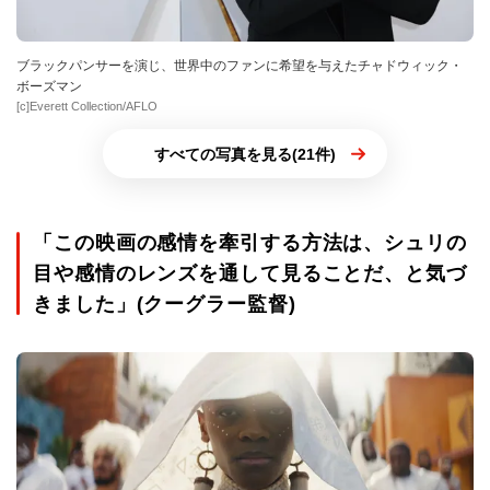
ブラックパンサーを演じ、世界中のファンに希望を与えたチャドウィック・
ボーズマン
[c]Everett Collection/AFLO
すべての写真を見る(21件)
「この映画の感情を牽引する方法は、シュリの
目や感情のレンズを通して見ることだ、と気づ
きました」(クーグラー監督)