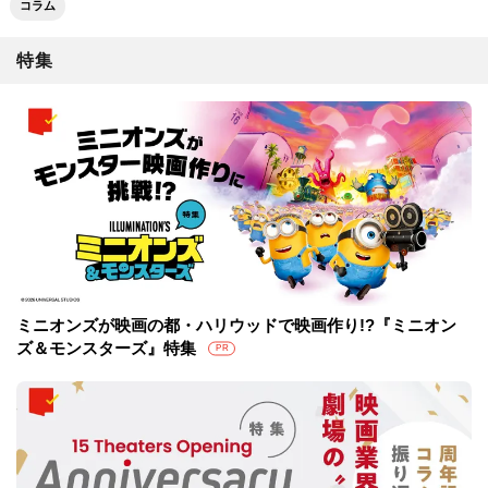
コラム
特集
ミニオンズが映画の都・ハリウッドで映画作り!?『ミニオン
ズ＆モンスターズ』特集
PR