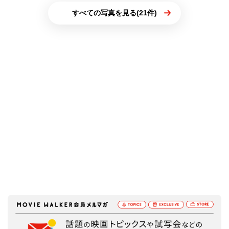
すべての写真を見る(21件)