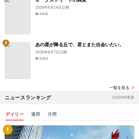
2026年8月14日公開
4456
あの星が降る丘で、君とまた出会いたい。
2026年8月7日公開
6404
一覧を見る
ニュースランキング
2026/8/9更新
デイリー
週間
月間