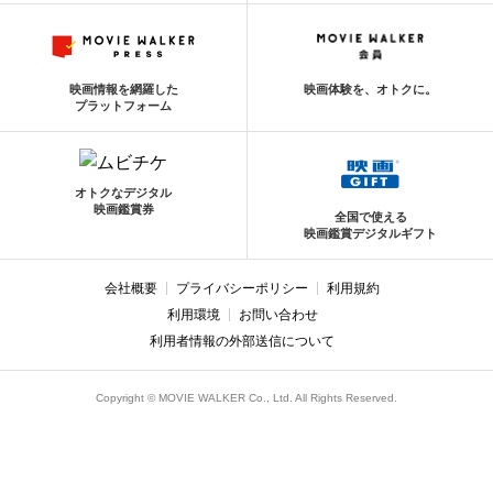
映画情報を網羅した
映画体験を、オトクに。
プラットフォーム
オトクなデジタル
映画鑑賞券
全国で使える
映画鑑賞デジタルギフト
会社概要
プライバシーポリシー
利用規約
利用環境
お問い合わせ
利用者情報の外部送信について
Copyright © MOVIE WALKER Co., Ltd. All Rights Reserved.