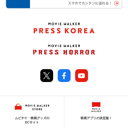
ムビチケ・映画グッズの
映画アプリの決定版！
ECサイト