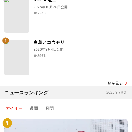
2026年10月30日公開
2340
白鳥とコウモリ
2026年9月4日公開
8971
一覧を見る
ニュースランキング
2026/8/7更新
デイリー
週間
月間