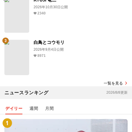
2026年10月30日公開
2340
白鳥とコウモリ
2026年9月4日公開
8971
一覧を見る
ニュースランキング
2026/8/8更新
デイリー
週間
月間