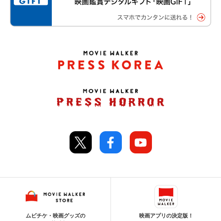
ムビチケ・映画グッズの
映画アプリの決定版！