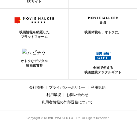
ECサイト
映画情報を網羅した
映画体験を、オトクに。
プラットフォーム
オトクなデジタル
映画鑑賞券
全国で使える
映画鑑賞デジタルギフト
会社概要
プライバシーポリシー
利用規約
利用環境
お問い合わせ
利用者情報の外部送信について
Copyright © MOVIE WALKER Co., Ltd. All Rights Reserved.