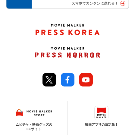
ムビチケ・映画グッズの
映画アプリの決定版！
ECサイト