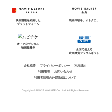
映画情報を網羅した
映画体験を、オトクに。
プラットフォーム
オトクなデジタル
映画鑑賞券
全国で使える
映画鑑賞デジタルギフト
会社概要
プライバシーポリシー
利用規約
利用環境
お問い合わせ
利用者情報の外部送信について
Copyright © MOVIE WALKER Co., Ltd. All Rights Reserved.