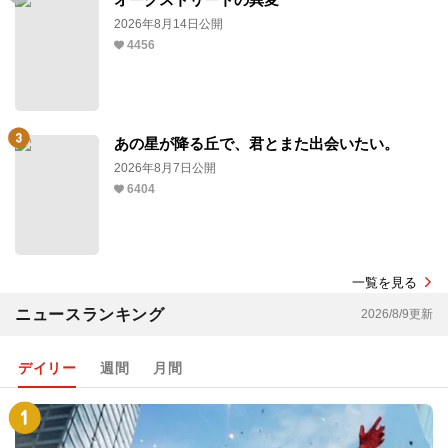
2026年8月14日公開
4456
あの星が降る丘で、君とまた出会いたい。
2026年8月7日公開
6404
一覧を見る
ニュースランキング
2026/8/9更新
デイリー
週間
月間