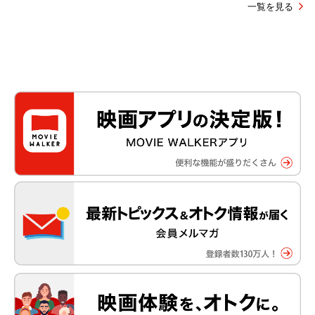
一覧を見る