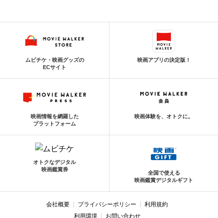
ムビチケ・映画グッズの
映画アプリの決定版！
ECサイト
映画情報を網羅した
映画体験を、オトクに。
プラットフォーム
オトクなデジタル
映画鑑賞券
全国で使える
映画鑑賞デジタルギフト
会社概要
プライバシーポリシー
利用規約
利用環境
お問い合わせ