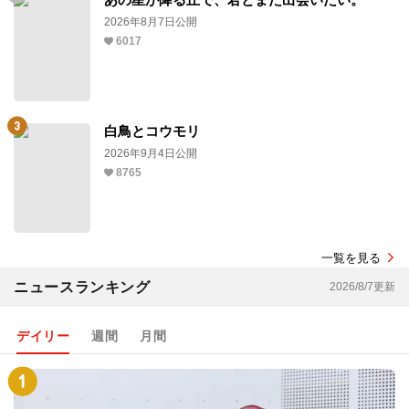
2026年8月7日公開
6017
白鳥とコウモリ
2026年9月4日公開
8765
一覧を見る
ニュースランキング
2026/8/7更新
デイリー
週間
月間