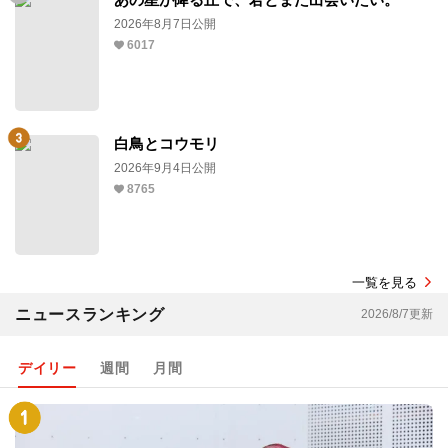
2026年8月7日公開
6017
白鳥とコウモリ
2026年9月4日公開
8765
一覧を見る
ニュースランキング
2026/8/7更新
デイリー
週間
月間