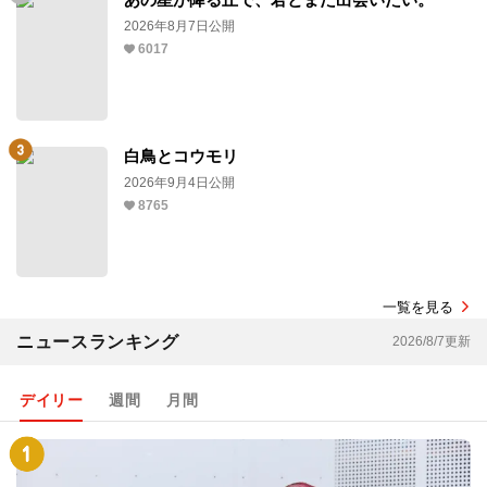
2026年8月7日公開
6017
白鳥とコウモリ
2026年9月4日公開
8765
一覧を見る
ニュースランキング
2026/8/7更新
デイリー
週間
月間