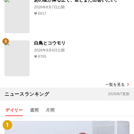
2026年8月7日公開
6017
白鳥とコウモリ
2026年9月4日公開
8765
一覧を見る
ニュースランキング
2026/8/7更新
デイリー
週間
月間