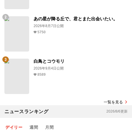
あの星が降る丘で、君とまた出会いたい。
2026年8月7日公開
5750
白鳥とコウモリ
2026年9月4日公開
8589
一覧を見る
ニュースランキング
2026/8/6更新
デイリー
週間
月間