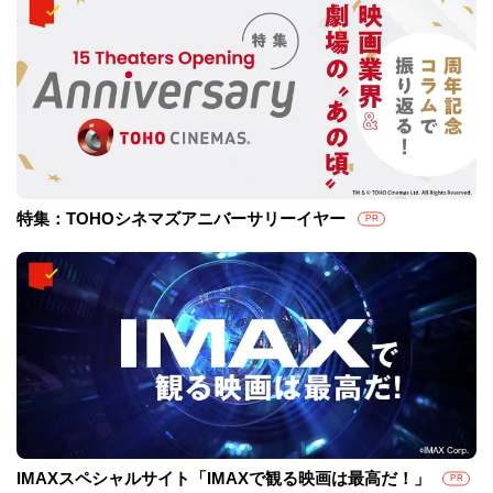
特集：TOHOシネマズアニバーサリーイヤー
PR
IMAXスペシャルサイト「IMAXで観る映画は最高だ！」
PR