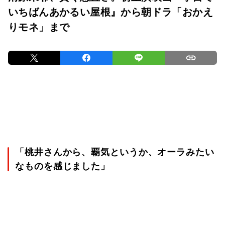
いちばんあかるい屋根』から朝ドラ「おかえ
りモネ」まで
「桃井さんから、覇気というか、オーラみたい
なものを感じました」