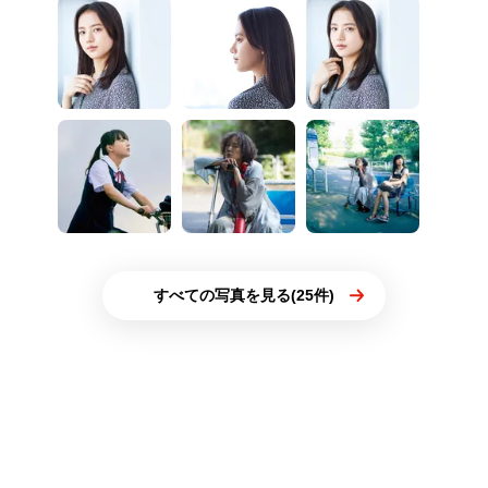
すべての写真を見る(25件)