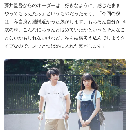
藤井監督からのオーダーは「好きなように、感じたまま
やってもらえたら」というものだったそう。「今回の役
は、私自身と結構近かった気がします。もちろん自分が14
歳の時、こんなにちゃんと悩めていたかというとそんなこ
とないかもしれないけれど、私も結構考え込んでしまうタ
イプなので、スッとつばめに入れた気がします」。