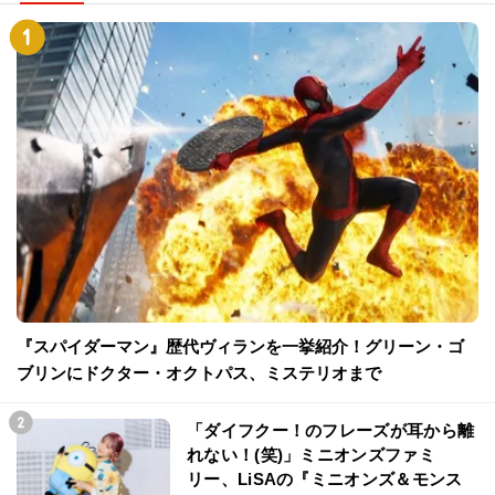
『スパイダーマン』歴代ヴィランを一挙紹介！グリーン・ゴ
ブリンにドクター・オクトパス、ミステリオまで
「ダイフクー！のフレーズが耳から離
れない！(笑)」ミニオンズファミ
リー、LiSAの『ミニオンズ＆モンス