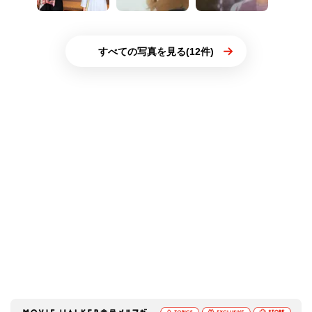
すべての写真を見る(12件)