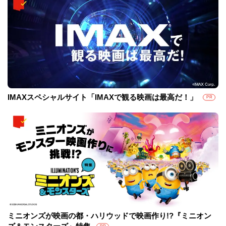
IMAXスペシャルサイト「IMAXで観る映画は最高だ！」
PR
ミニオンズが映画の都・ハリウッドで映画作り!?『ミニオン