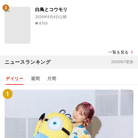
白鳥とコウモリ
2026年9月4日公開
8765
一覧を見る
ニュースランキング
2026/8/7更新
デイリー
週間
月間