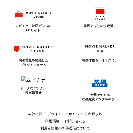
ムビチケ・映画グッズの
映画アプリの決定版！
ECサイト
映画情報を網羅した
映画体験を、オトクに。
プラットフォーム
オトクなデジタル
映画鑑賞券
全国で使える
映画鑑賞デジタルギフト
会社概要
プライバシーポリシー
利用規約
利用環境
お問い合わせ
利用者情報の外部送信について