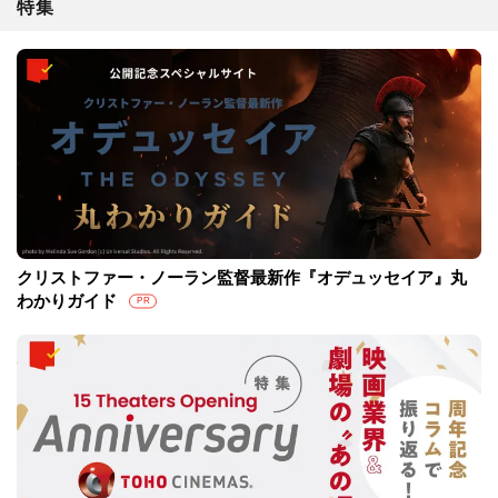
特集
クリストファー・ノーラン監督最新作『オデュッセイア』丸
わかりガイド
PR