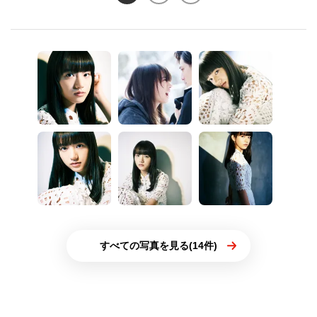
すべての写真を見る(14件)