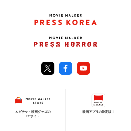
ムビチケ・映画グッズの
映画アプリの決定版！
ECサイト