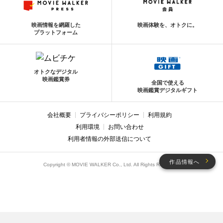
映画情報を網羅した
映画体験を、オトクに。
プラットフォーム
オトクなデジタル
映画鑑賞券
全国で使える
映画鑑賞デジタルギフト
会社概要
プライバシーポリシー
利用規約
利用環境
お問い合わせ
利用者情報の外部送信について
作品情報へ
Copyright © MOVIE WALKER Co., Ltd. All Rights Reserved.