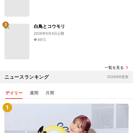
白鳥とコウモリ
2026年9月4日公開
8971
一覧を見る
ニュースランキング
2026/8/8更新
デイリー
週間
月間